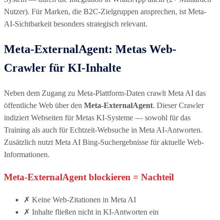
Nutzer). Für Marken, die B2C-Zielgruppen ansprechen, ist Meta-
AI-Sichtbarkeit besonders strategisch relevant.
Meta-ExternalAgent: Metas Web-
Crawler für KI-Inhalte
Neben dem Zugang zu Meta-Plattform-Daten crawlt Meta AI das
öffentliche Web über den
Meta-ExternalAgent
. Dieser Crawler
indiziert Webseiten für Metas KI-Systeme — sowohl für das
Training als auch für Echtzeit-Websuche in Meta AI-Antworten.
Zusätzlich nutzt Meta AI Bing-Suchergebnisse für aktuelle Web-
Informationen.
Meta-ExternalAgent blockieren = Nachteil
✗ Keine Web-Zitationen in Meta AI
✗ Inhalte fließen nicht in KI-Antworten ein