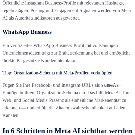
Öffentliche Instagram Business-Profile mit relevanten Hashtags,
regelmäßigem Posting und Engagement-Signalen werden von Meta
AI als Autoritätsindikatoren ausgewertet.
WhatsApp Business
Ein verifiziertes WhatsApp Business-Profil mit vollständigen
Unternehmensdaten trägt zur Entitätserkennung bei und ermöglicht
direkte KI-gestützte Kundeninteraktion.
Tipp: Organization-Schema mit Meta-Profilen verknüpfen
sameAs
Fügen Sie Ihre Facebook- und Instagram-URLs als
-
Einträge in Ihrem Organization-Schema ein. Das hilft Meta AI, Ihre
Web- und Social-Media-Präsenz als einheitliche Markenentität zu
erkennen — und erhöht die Zitationswahrscheinlichkeit auf allen
Kanälen.
In 6 Schritten in Meta AI sichtbar werden