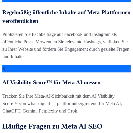
Regelmäßig öffentliche Inhalte auf Meta-Plattformen
veröffentlichen
Publizieren Sie Fachbeiträge auf Facebook und Instagram als
öffentliche Posts. Verwenden Sie relevante Hashtags, verlinken Sie
zu Ihrer Website und fördern Sie Engagement durch gezielte Fragen
und Inhalte.
6
AI Visibility Score™ für Meta AI messen
Tracken Sie Ihre Meta-AI-Sichtbarkeit mit dem AI Visibility
Score™ von whatsdigital — plattformübergreifend für Meta AI,
ChatGPT, Gemini, Perplexity und Grok.
Häufige Fragen zu Meta AI SEO