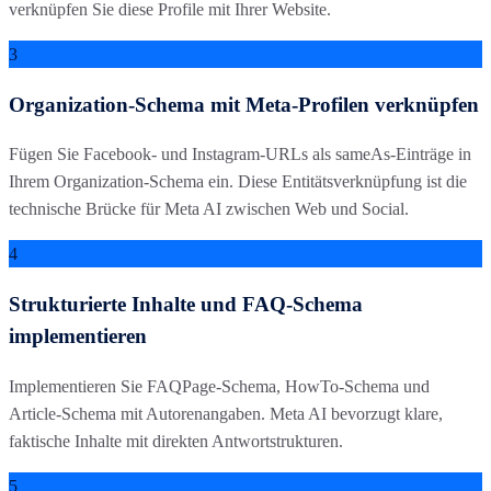
verknüpfen Sie diese Profile mit Ihrer Website.
3
Organization-Schema mit Meta-Profilen verknüpfen
Fügen Sie Facebook- und Instagram-URLs als sameAs-Einträge in
Ihrem Organization-Schema ein. Diese Entitätsverknüpfung ist die
technische Brücke für Meta AI zwischen Web und Social.
4
Strukturierte Inhalte und FAQ-Schema
implementieren
Implementieren Sie FAQPage-Schema, HowTo-Schema und
Article-Schema mit Autorenangaben. Meta AI bevorzugt klare,
faktische Inhalte mit direkten Antwortstrukturen.
5