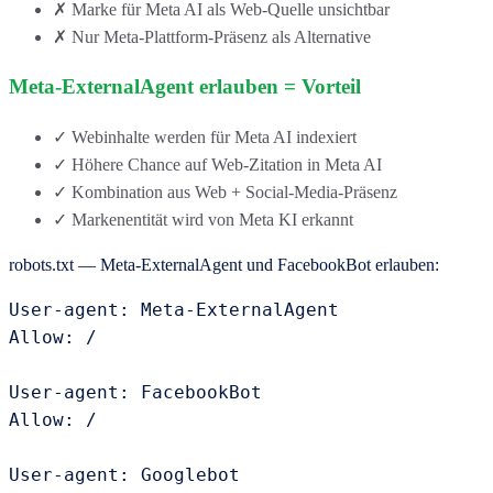
✗ Marke für Meta AI als Web-Quelle unsichtbar
✗ Nur Meta-Plattform-Präsenz als Alternative
Meta-ExternalAgent erlauben = Vorteil
✓ Webinhalte werden für Meta AI indexiert
✓ Höhere Chance auf Web-Zitation in Meta AI
✓ Kombination aus Web + Social-Media-Präsenz
✓ Markenentität wird von Meta KI erkannt
robots.txt — Meta-ExternalAgent und FacebookBot erlauben:
User-agent: Meta-ExternalAgent

Allow: /

User-agent: FacebookBot

Allow: /

User-agent: Googlebot
