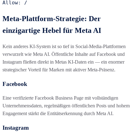
Allow: /
Meta-Plattform-Strategie: Der
einzigartige Hebel für Meta AI
Kein anderes KI-System ist so tief in Social-Media-Plattformen
verwurzelt wie Meta AI. Öffentliche Inhalte auf Facebook und
Instagram fließen direkt in Metas KI-Daten ein — ein enormer
strategischer Vorteil für Marken mit aktiver Meta-Präsenz.
Facebook
Eine verifizierte Facebook Business Page mit vollständigen
Unternehmensdaten, regelmäßigen öffentlichen Posts und hohem
Engagement stärkt die Entitätserkennung durch Meta AI.
Instagram