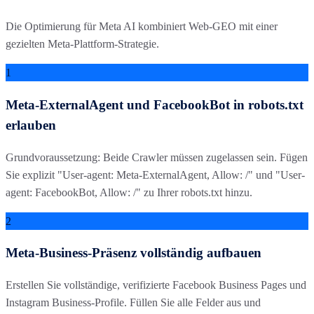
Die Optimierung für Meta AI kombiniert Web-GEO mit einer
gezielten Meta-Plattform-Strategie.
1
Meta-ExternalAgent und FacebookBot in robots.txt
erlauben
Grundvoraussetzung: Beide Crawler müssen zugelassen sein. Fügen
Sie explizit "User-agent: Meta-ExternalAgent, Allow: /" und "User-
agent: FacebookBot, Allow: /" zu Ihrer robots.txt hinzu.
2
Meta-Business-Präsenz vollständig aufbauen
Erstellen Sie vollständige, verifizierte Facebook Business Pages und
Instagram Business-Profile. Füllen Sie alle Felder aus und