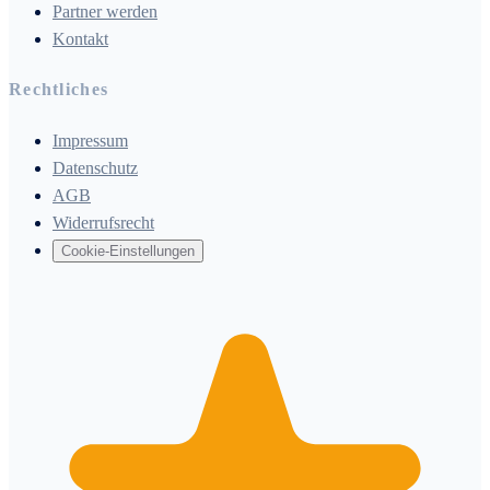
Partner werden
Kontakt
Rechtliches
Impressum
Datenschutz
AGB
Widerrufsrecht
Cookie-Einstellungen