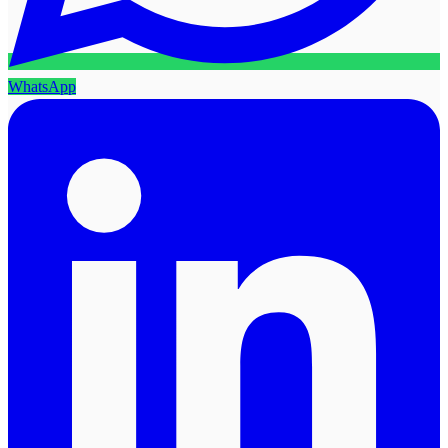
WhatsApp