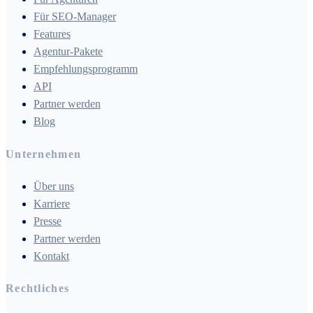
Für SEO-Manager
Features
Agentur-Pakete
Empfehlungsprogramm
API
Partner werden
Blog
Unternehmen
Über uns
Karriere
Presse
Partner werden
Kontakt
Rechtliches