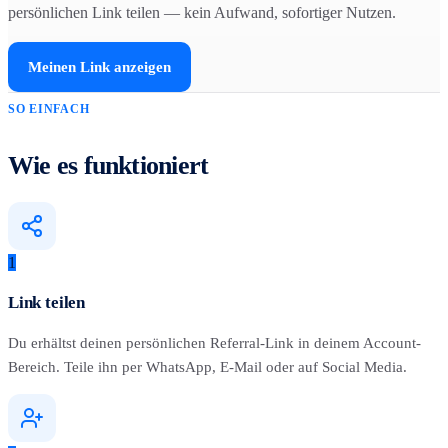
persönlichen Link teilen — kein Aufwand, sofortiger Nutzen.
Meinen Link anzeigen
SO EINFACH
Wie es funktioniert
1
Link teilen
Du erhältst deinen persönlichen Referral-Link in deinem Account-
Bereich. Teile ihn per WhatsApp, E-Mail oder auf Social Media.