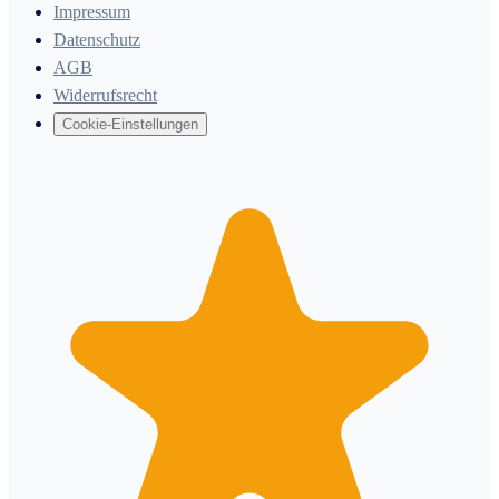
Impressum
Datenschutz
AGB
Widerrufsrecht
Cookie-Einstellungen