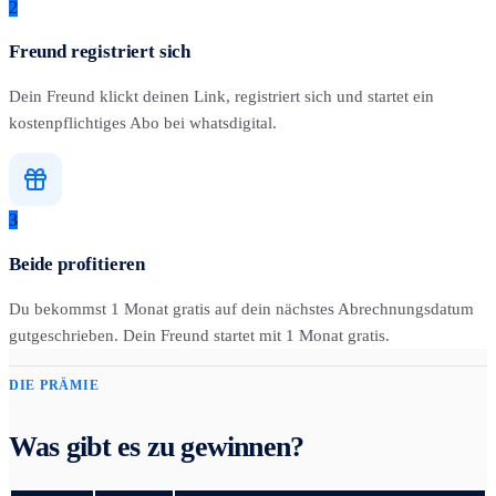
2
Freund registriert sich
Dein Freund klickt deinen Link, registriert sich und startet ein
kostenpflichtiges Abo bei whatsdigital.
3
Beide profitieren
Du bekommst 1 Monat gratis auf dein nächstes Abrechnungsdatum
gutgeschrieben. Dein Freund startet mit 1 Monat gratis.
DIE PRÄMIE
Was gibt es zu gewinnen?