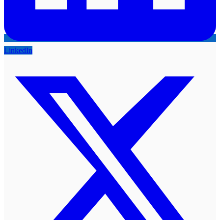
LinkedIn