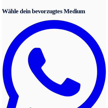
Wähle dein bevorzugtes Medium