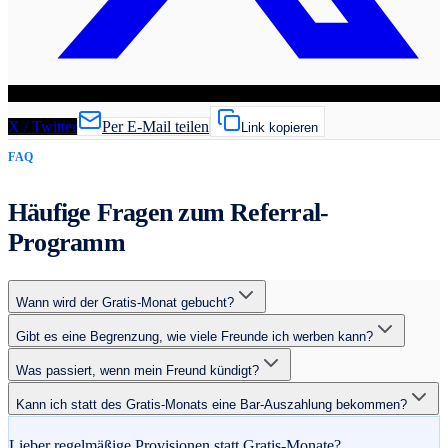
X / Twitter
Per E-Mail teilen
Link kopieren
FAQ
Häufige Fragen zum Referral-
Programm
Wann wird der Gratis-Monat gebucht?
Gibt es eine Begrenzung, wie viele Freunde ich werben kann?
Was passiert, wenn mein Freund kündigt?
Kann ich statt des Gratis-Monats eine Bar-Auszahlung bekommen?
Lieber regelmäßige Provisionen statt Gratis-Monate?