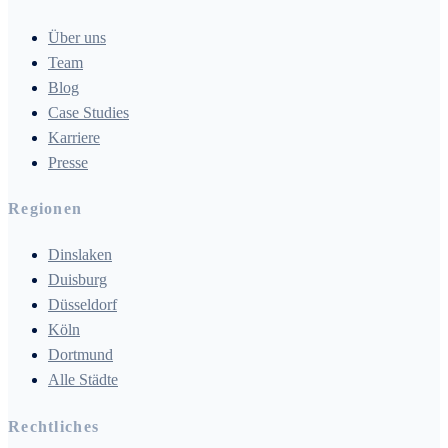
Über uns
Team
Blog
Case Studies
Karriere
Presse
Regionen
Dinslaken
Duisburg
Düsseldorf
Köln
Dortmund
Alle Städte
Rechtliches