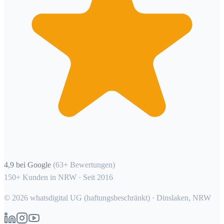
4,9 bei Google
(63+ Bewertungen)
150+ Kunden in NRW · Seit 2016
©
2026
whatsdigital UG (haftungsbeschränkt) · Dinslaken, NRW