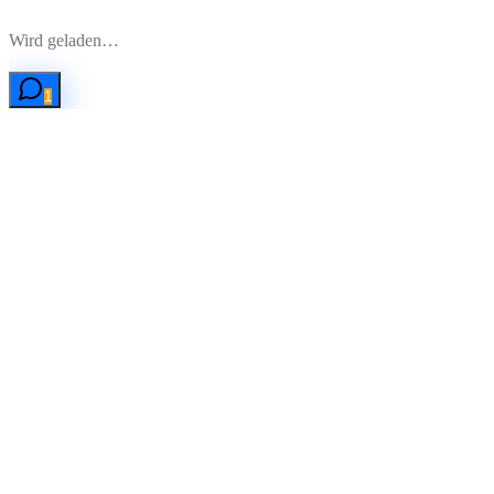
Zum Hauptinhalt springen
Wird geladen…
1