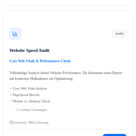
Audits
Website Speed Audit
Core Web Vitals & Performance-Check
Vollständige Analyse deiner Website-Performance. Du bekommst einen Report
mit konkreten Maßnahmen zur Optimierung.
Core Web Vitals Analyse
PageSpeed-Bericht
Mobile vs. Desktop Check
+
1
weitere Leistungen
Lieferzeit:
48h Lieferung