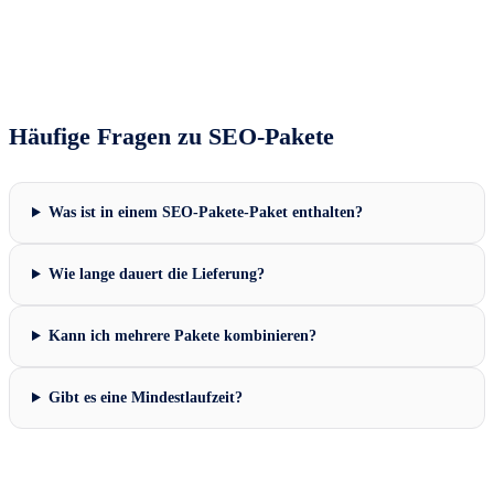
Häufige Fragen zu
SEO-Pakete
Was ist in einem SEO-Pakete-Paket enthalten?
Wie lange dauert die Lieferung?
Kann ich mehrere Pakete kombinieren?
Gibt es eine Mindestlaufzeit?