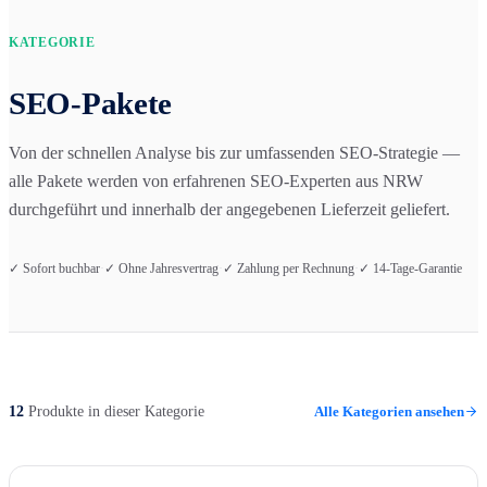
KATEGORIE
SEO-Pakete
Von der schnellen Analyse bis zur umfassenden SEO-Strategie —
alle Pakete werden von erfahrenen SEO-Experten aus NRW
durchgeführt und innerhalb der angegebenen Lieferzeit geliefert.
✓ Sofort buchbar
·
✓ Ohne Jahresvertrag
·
✓ Zahlung per Rechnung
·
✓ 14-Tage-Garantie
12
Produkte in dieser Kategorie
Alle Kategorien ansehen