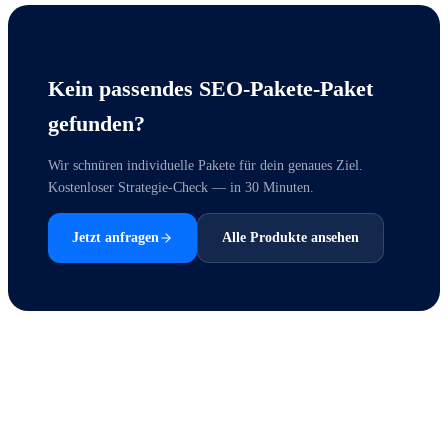
Kein passendes
SEO-Pakete
-Paket
gefunden?
Wir schnüren individuelle Pakete für dein genaues Ziel.
Kostenloser Strategie-Check — in 30 Minuten.
Jetzt anfragen
Alle Produkte ansehen