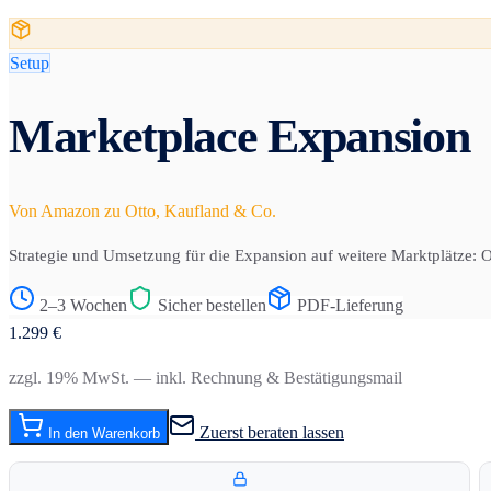
Setup
Marketplace Expansion
Von Amazon zu Otto, Kaufland & Co.
Strategie und Umsetzung für die Expansion auf weitere Marktplätze: 
2–3 Wochen
Sicher bestellen
PDF-Lieferung
1.299
€
zzgl. 19% MwSt. — inkl. Rechnung & Bestätigungsmail
Zuerst beraten lassen
In den Warenkorb