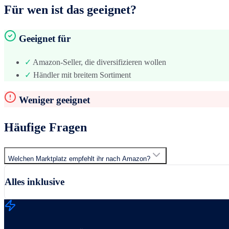
Für wen ist das geeignet?
Geeignet für
✓
Amazon-Seller, die diversifizieren wollen
✓
Händler mit breitem Sortiment
Weniger geeignet
Häufige Fragen
Welchen Marktplatz empfehlt ihr nach Amazon?
Alles inklusive