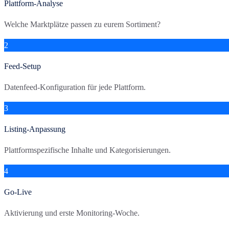
Plattform-Analyse
Welche Marktplätze passen zu eurem Sortiment?
2
Feed-Setup
Datenfeed-Konfiguration für jede Plattform.
3
Listing-Anpassung
Plattformspezifische Inhalte und Kategorisierungen.
4
Go-Live
Aktivierung und erste Monitoring-Woche.