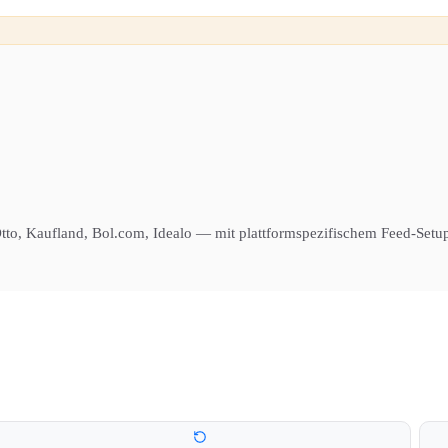
Otto, Kaufland, Bol.com, Idealo — mit plattformspezifischem Feed-Setu