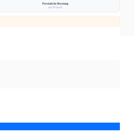
Persönliche Beratung
auf Wunsch