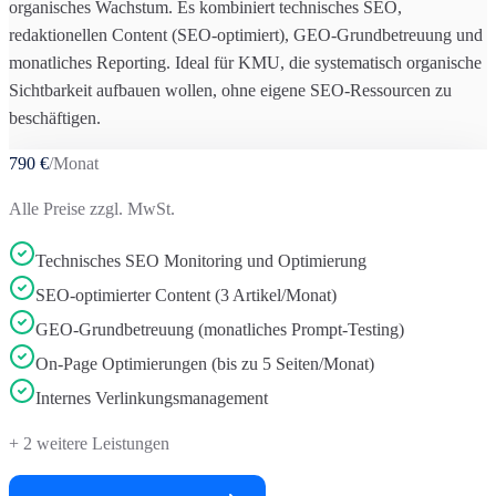
organisches Wachstum. Es kombiniert technisches SEO,
redaktionellen Content (SEO-optimiert), GEO-Grundbetreuung und
monatliches Reporting. Ideal für KMU, die systematisch organische
Sichtbarkeit aufbauen wollen, ohne eigene SEO-Ressourcen zu
beschäftigen.
790 €
/Monat
Alle Preise zzgl. MwSt.
Technisches SEO Monitoring und Optimierung
SEO-optimierter Content (3 Artikel/Monat)
GEO-Grundbetreuung (monatliches Prompt-Testing)
On-Page Optimierungen (bis zu 5 Seiten/Monat)
Internes Verlinkungsmanagement
+
2
weitere Leistungen