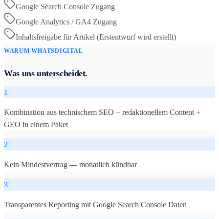
Google Search Console Zugang
Google Analytics / GA4 Zugang
Inhaltsfreigabe für Artikel (Erstentwurf wird erstellt)
WARUM WHATSDIGITAL
Was uns unterscheidet.
1
Kombination aus technischem SEO + redaktionellem Content +
GEO in einem Paket
2
Kein Mindestvertrag — monatlich kündbar
3
Transparentes Reporting mit Google Search Console Daten