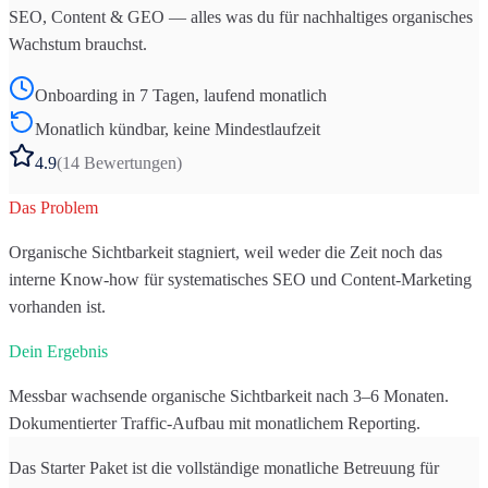
SEO, Content & GEO — alles was du für nachhaltiges organisches
Wachstum brauchst.
Onboarding in 7 Tagen, laufend monatlich
Monatlich kündbar, keine Mindestlaufzeit
4.9
(
14
Bewertungen)
Das Problem
Organische Sichtbarkeit stagniert, weil weder die Zeit noch das
interne Know-how für systematisches SEO und Content-Marketing
vorhanden ist.
Dein Ergebnis
Messbar wachsende organische Sichtbarkeit nach 3–6 Monaten.
Dokumentierter Traffic-Aufbau mit monatlichem Reporting.
Das Starter Paket ist die vollständige monatliche Betreuung für