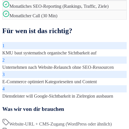
Monatliches SEO-Reporting (Rankings, Traffic, Ziele)
Monatlicher Call (30 Min)
Für wen ist das richtig?
1
KMU baut systematisch organische Sichtbarkeit auf
2
Unternehmen nach Website-Relaunch ohne SEO-Ressourcen
3
E-Commerce optimiert Kategorieseiten und Content
4
Dienstleister will Google-Sichtbarkeit in Zielregion ausbauen
Was wir von dir brauchen
Website-URL + CMS-Zugang (WordPress oder ähnlich)