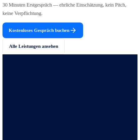
30 Minuten Erstgespräch — ehrliche Einschätzung, kein Pitch,
keine Verpflichtung.
Kostenloses Gespräch buchen
Alle Leistungen ansehen