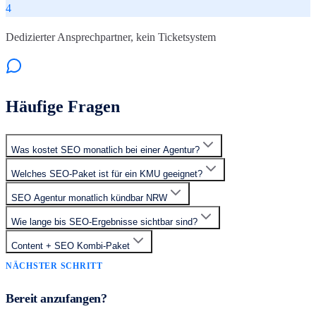
4
Dedizierter Ansprechpartner, kein Ticketsystem
Häufige Fragen
Was kostet SEO monatlich bei einer Agentur?
Welches SEO-Paket ist für ein KMU geeignet?
SEO Agentur monatlich kündbar NRW
Wie lange bis SEO-Ergebnisse sichtbar sind?
Content + SEO Kombi-Paket
NÄCHSTER SCHRITT
Bereit anzufangen?