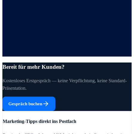
Bereit für mehr Kunden?
Kostenloses Erstgespräch — keine Verpflichtung, keine Standard-
Präsentation.
Gespräch buchen
Marketing-Tipps direkt ins Postfach