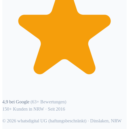
4,9 bei Google
(63+ Bewertungen)
150+ Kunden in NRW · Seit 2016
©
2026
whatsdigital UG (haftungsbeschränkt) · Dinslaken, NRW