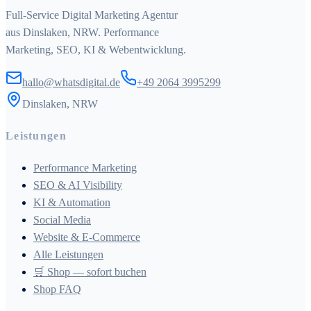
Full-Service Digital Marketing Agentur
aus Dinslaken, NRW. Performance
Marketing, SEO, KI & Webentwicklung.
hallo@whatsdigital.de
+49 2064 3995299
Dinslaken, NRW
Leistungen
Performance Marketing
SEO & AI Visibility
KI & Automation
Social Media
Website & E-Commerce
Alle Leistungen
🛒 Shop — sofort buchen
Shop FAQ