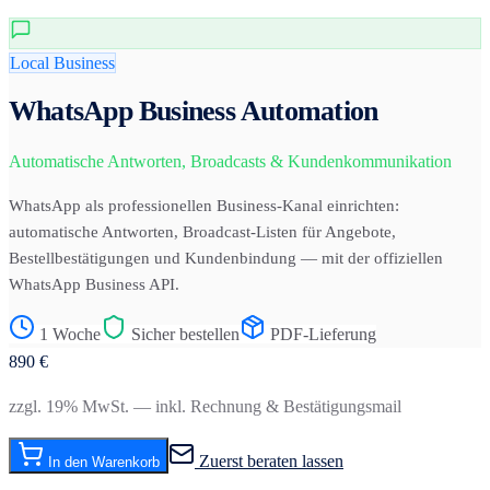
Local Business
WhatsApp Business Automation
Automatische Antworten, Broadcasts & Kundenkommunikation
WhatsApp als professionellen Business-Kanal einrichten:
automatische Antworten, Broadcast-Listen für Angebote,
Bestellbestätigungen und Kundenbindung — mit der offiziellen
WhatsApp Business API.
1 Woche
Sicher bestellen
PDF-Lieferung
890
€
zzgl. 19% MwSt. — inkl. Rechnung & Bestätigungsmail
Zuerst beraten lassen
In den Warenkorb