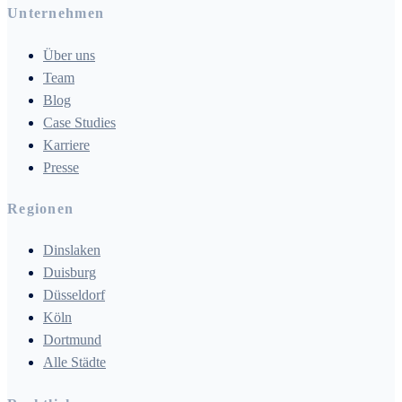
Unternehmen
Über uns
Team
Blog
Case Studies
Karriere
Presse
Regionen
Dinslaken
Duisburg
Düsseldorf
Köln
Dortmund
Alle Städte