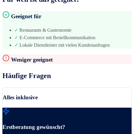
Geeignet für
✓
Restaurants & Gastronomie
✓
E-Commerce mit Bestellkommunikation
✓
Lokale Dienstleister mit vielen Kundenanfragen
Weniger geeignet
Häufige Fragen
Alles inklusive
Erstberatung gewünscht?