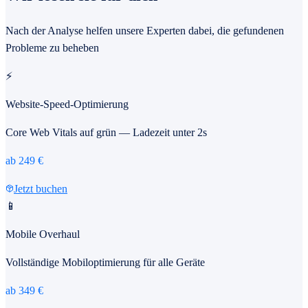
Nach der Analyse helfen unsere Experten dabei, die gefundenen
Probleme zu beheben
⚡
Website-Speed-Optimierung
Core Web Vitals auf grün — Ladezeit unter 2s
ab
249
€
Jetzt buchen
📱
Mobile Overhaul
Vollständige Mobiloptimierung für alle Geräte
ab
349
€