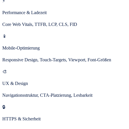
⚡
Performance & Ladezeit
Core Web Vitals, TTFB, LCP, CLS, FID
📱
Mobile-Optimierung
Responsive Design, Touch-Targets, Viewport, Font-Größen
🎨
UX & Design
Navigationsstruktur, CTA-Platzierung, Lesbarkeit
🔒
HTTPS & Sicherheit