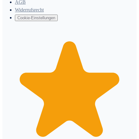
AGB
Widerrufsrecht
Cookie-Einstellungen