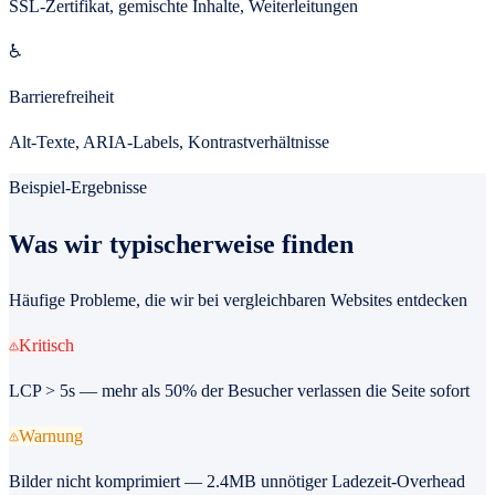
SSL-Zertifikat, gemischte Inhalte, Weiterleitungen
♿
Barrierefreiheit
Alt-Texte, ARIA-Labels, Kontrastverhältnisse
Beispiel-Ergebnisse
Was wir typischerweise finden
Häufige Probleme, die wir bei vergleichbaren Websites entdecken
Kritisch
LCP > 5s — mehr als 50% der Besucher verlassen die Seite sofort
Warnung
Bilder nicht komprimiert — 2.4MB unnötiger Ladezeit-Overhead