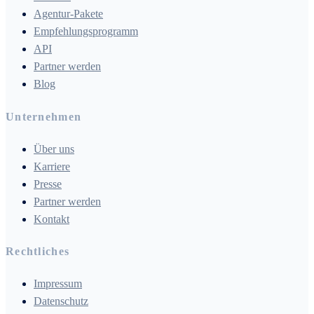
Agentur-Pakete
Empfehlungsprogramm
API
Partner werden
Blog
Unternehmen
Über uns
Karriere
Presse
Partner werden
Kontakt
Rechtliches
Impressum
Datenschutz