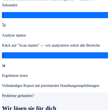
Sekunden
2
🚀
Analyse starten
Klick auf "Scan starten" — wir analysieren sofort alle Bereiche
3
📊
Ergebnisse lesen
Vollständiger Report mit priorisierten Handlungsempfehlungen
Probleme gefunden?
Wir lösen sie für dich